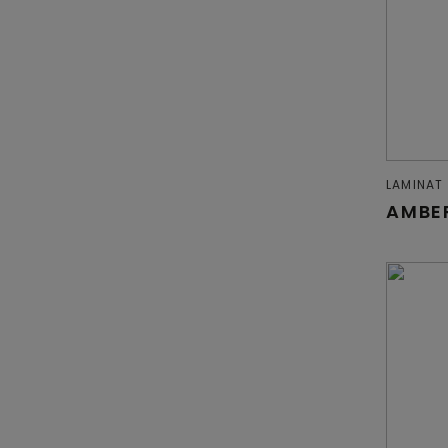
LAMINAT
AMBE